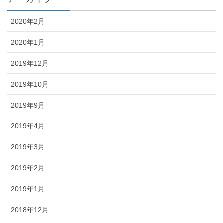
2020年2月
2020年1月
2019年12月
2019年10月
2019年9月
2019年4月
2019年3月
2019年2月
2019年1月
2018年12月