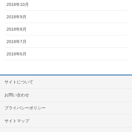
2018年10月
2018年9月
2018年8月
2018年7月
2018年6月
サイトについて
お問い合わせ
プライバシーポリシー
サイトマップ