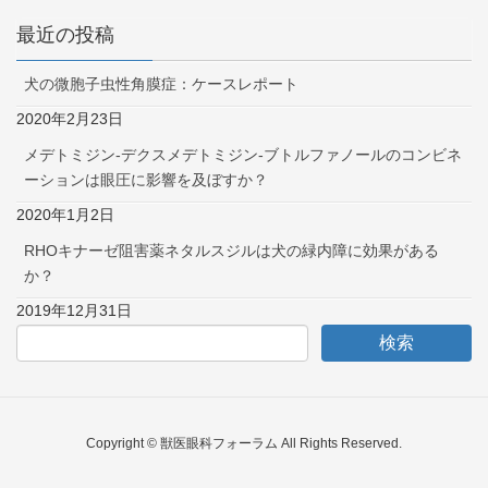
最近の投稿
犬の微胞子虫性角膜症：ケースレポート
2020年2月23日
メデトミジン-デクスメデトミジン-ブトルファノールのコンビネ
ーションは眼圧に影響を及ぼすか？
2020年1月2日
RHOキナーゼ阻害薬ネタルスジルは犬の緑内障に効果がある
か？
2019年12月31日
Copyright © 獣医眼科フォーラム All Rights Reserved.